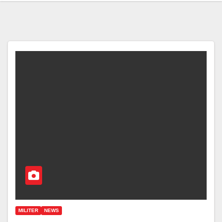
MILITER
NEWS