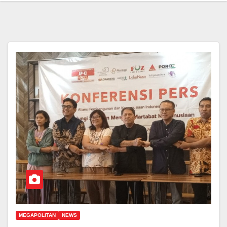
MEGAPOLITAN
NEWS