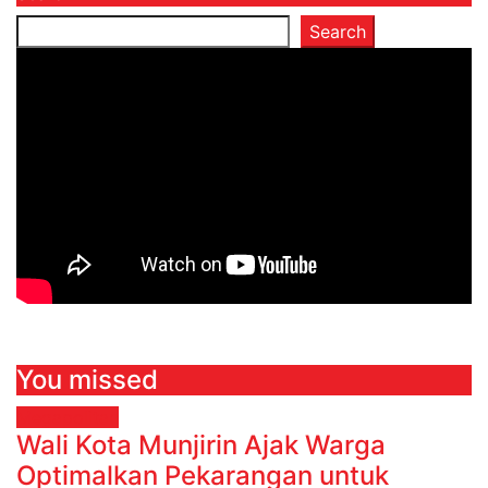
Search
You missed
Megapolitan
Wali Kota Munjirin Ajak Warga
Optimalkan Pekarangan untuk