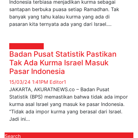
Indonesia terbiasa menjadikan kurma sebagai
santapan berbuka puasa setiap Ramadhan. Tak
banyak yang tahu kalau kurma yang ada di
pasaran kita ternyata ada yang dari Israel.…
Nasional
News
Badan Pusat Statistik Pastikan
Tak Ada Kurma Israel Masuk
Pasar Indonesia
15/03/24 1:41PM
Editor1
JAKARTA, AKURATNEWS.co – Badan Pusat
Statistik (BPS) memastikan bahwa tidak ada impor
kurma asal Israel yang masuk ke pasar Indonesia.
“Tidak ada impor kurma yang berasal dari Israel.
Jadi ini…
Search