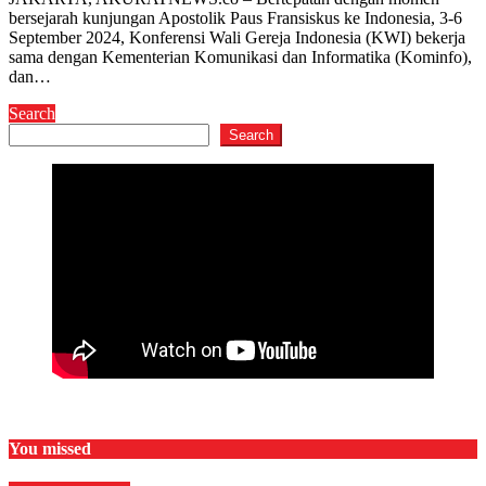
bersejarah kunjungan Apostolik Paus Fransiskus ke Indonesia, 3-6
September 2024, Konferensi Wali Gereja Indonesia (KWI) bekerja
sama dengan Kementerian Komunikasi dan Informatika (Kominfo),
dan…
Search
Search
You missed