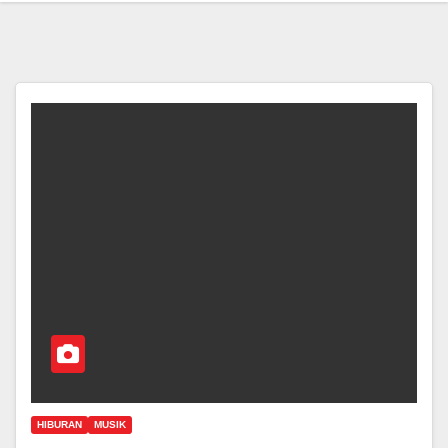
HIBURAN
MUSIK