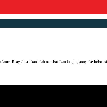
s Reay, dipastikan telah membatalkan kunjungannya ke Indonesia un