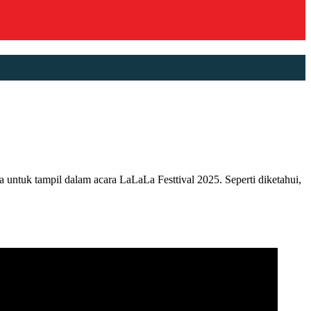
tuk tampil dalam acara LaLaLa Festtival 2025. Seperti diketahui,