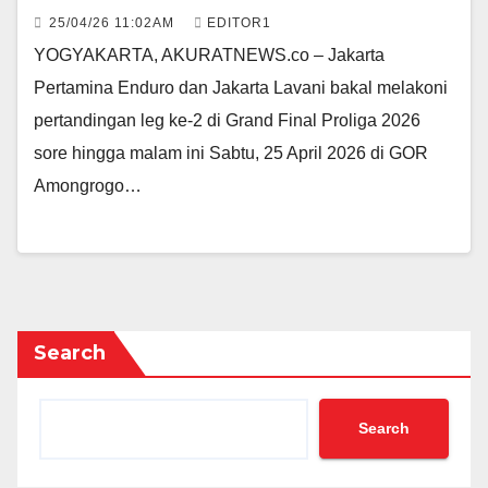
25/04/26 11:02AM
EDITOR1
YOGYAKARTA, AKURATNEWS.co – Jakarta
Pertamina Enduro dan Jakarta Lavani bakal melakoni
pertandingan leg ke-2 di Grand Final Proliga 2026
sore hingga malam ini Sabtu, 25 April 2026 di GOR
Amongrogo…
Search
Search