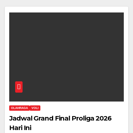
OLAHRAGA
VOLI
Jadwal Grand Final Proliga 2026
Hari Ini