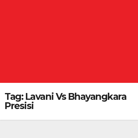
Tag:
Lavani Vs Bhayangkara
Presisi