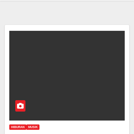
HIBURAN
MUSIK