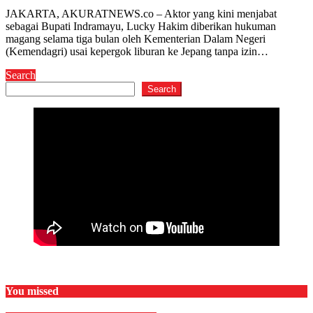
JAKARTA, AKURATNEWS.co – Aktor yang kini menjabat
sebagai Bupati Indramayu, Lucky Hakim diberikan hukuman
magang selama tiga bulan oleh Kementerian Dalam Negeri
(Kemendagri) usai kepergok liburan ke Jepang tanpa izin…
Search
Search
You missed