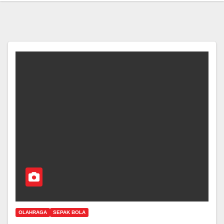
OLAHRAGA
SEPAK BOLA