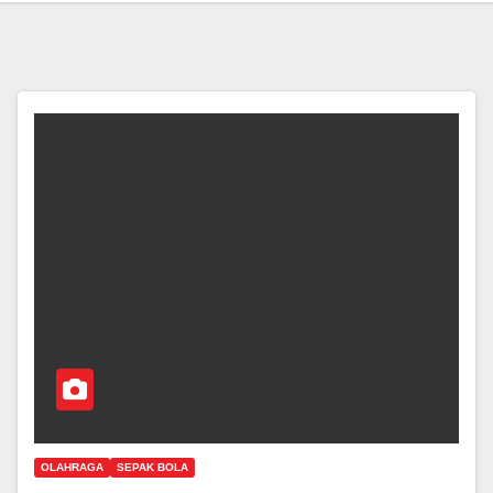
OLAHRAGA
SEPAK BOLA