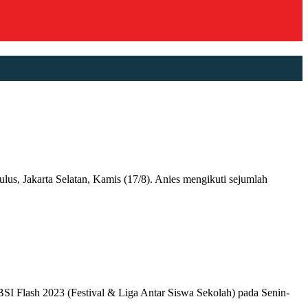
Jakarta Selatan, Kamis (17/8). Anies mengikuti sejumlah
 Flash 2023 (Festival & Liga Antar Siswa Sekolah) pada Senin-