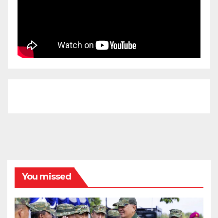
You missed