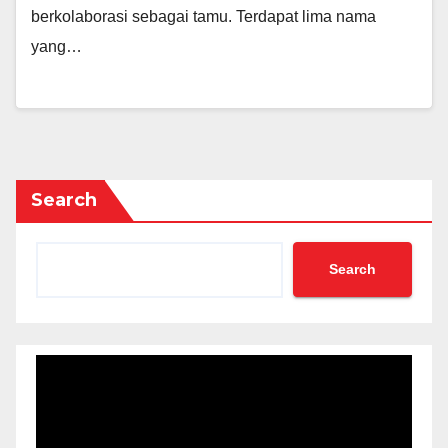
berkolaborasi sebagai tamu. Terdapat lima nama
yang…
Search
Search