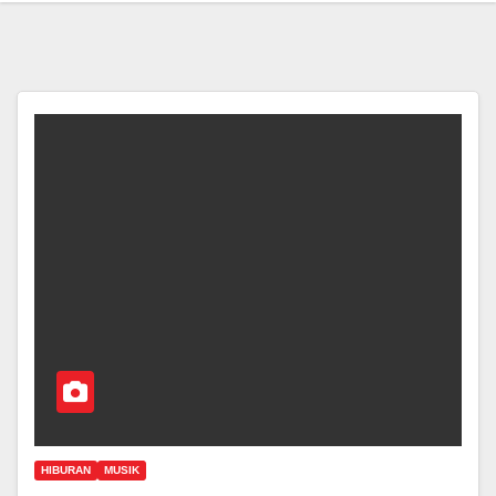
HIBURAN
MUSIK