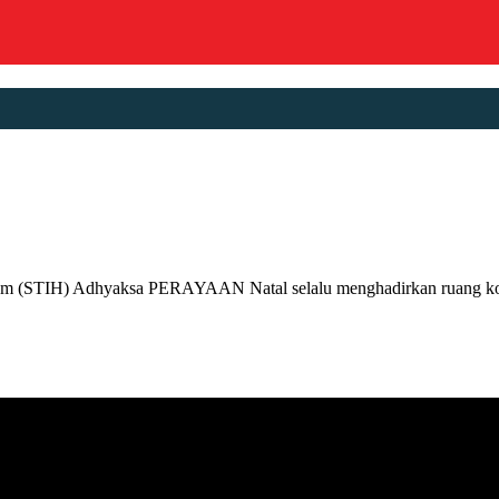
um (STIH) Adhyaksa PERAYAAN Natal selalu menghadirkan ruang kont