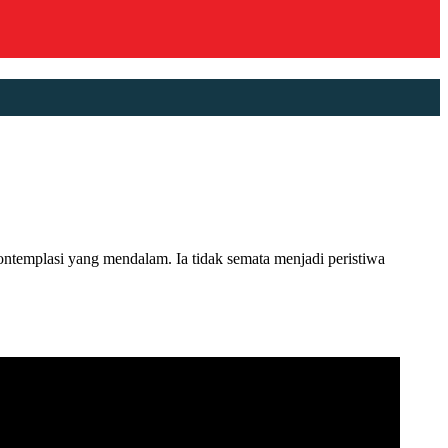
emplasi yang mendalam. Ia tidak semata menjadi peristiwa