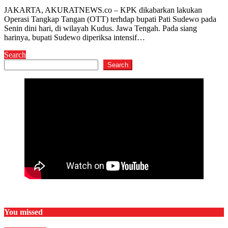
JAKARTA, AKURATNEWS.co – KPK dikabarkan lakukan
Operasi Tangkap Tangan (OTT) terhdap bupati Pati Sudewo pada
Senin dini hari, di wilayah Kudus. Jawa Tengah. Pada siang
harinya, bupati Sudewo diperiksa intensif…
Search
Search
You missed