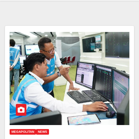
MEGAPOLITAN
NEWS