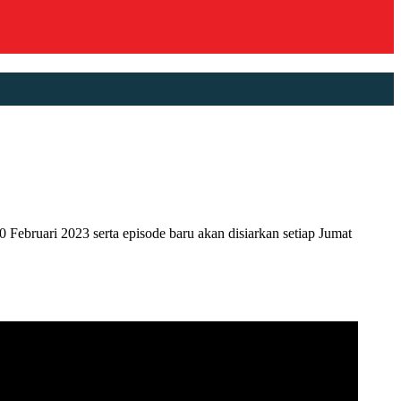
ruari 2023 serta episode baru akan disiarkan setiap Jumat