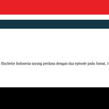
r Indonesia tayang perdana dengan dua episode pada Jumat, 10 Feb