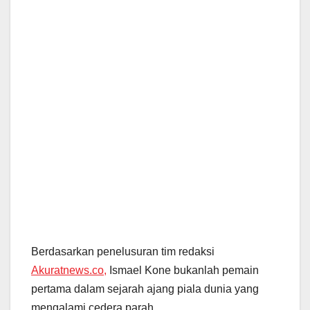
Berdasarkan penelusuran tim redaksi
Akuratnews.co,
Ismael Kone bukanlah pemain
pertama dalam sejarah ajang piala dunia yang
mengalami cedera parah.