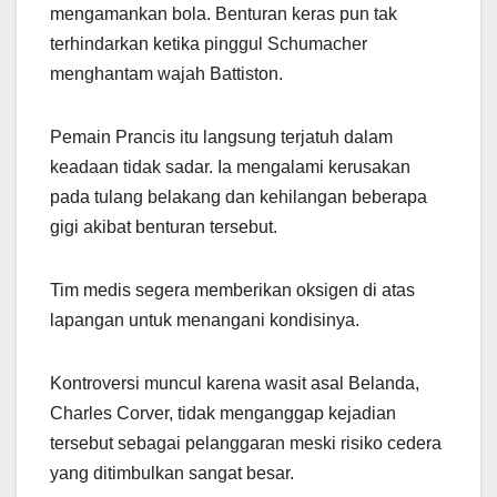
mengamankan bola. Benturan keras pun tak
terhindarkan ketika pinggul Schumacher
menghantam wajah Battiston.
Pemain Prancis itu langsung terjatuh dalam
keadaan tidak sadar. Ia mengalami kerusakan
pada tulang belakang dan kehilangan beberapa
gigi akibat benturan tersebut.
Tim medis segera memberikan oksigen di atas
lapangan untuk menangani kondisinya.
Kontroversi muncul karena wasit asal Belanda,
Charles Corver, tidak menganggap kejadian
tersebut sebagai pelanggaran meski risiko cedera
yang ditimbulkan sangat besar.