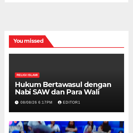
You missed
RELIGI ISLAMI
Hukum Bertawasul dengan
Nabi SAW dan Para Wali
08/08/26 6:17PM
EDITOR1