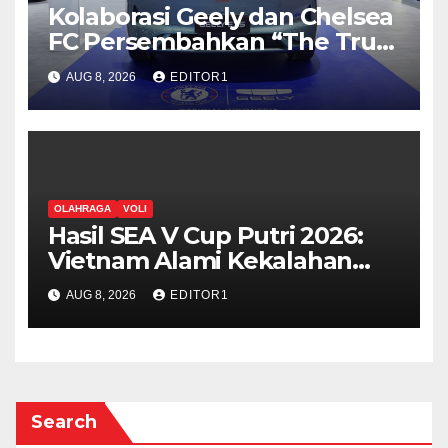
Kolaborasi Geely dan Chelsea
FC Persembahkan “The True
Blue Journey di Indonesia”
AUG 8, 2026
EDITOR1
OLAHRAGA
VOLI
Hasil SEA V Cup Putri 2026:
Vietnam Alami Kekalahan
Beruntun Usai Takluk dari
AUG 8, 2026
EDITOR1
Filipina 3-1
Search