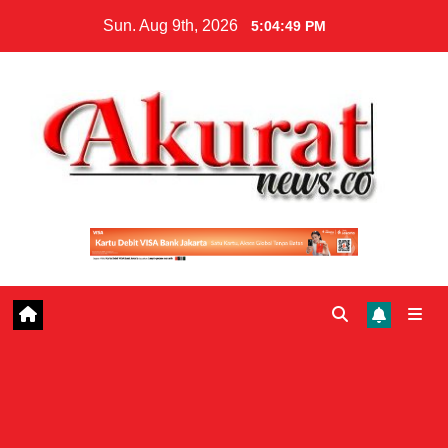
Skip
Sun. Aug 9th, 2026
5:04:50 PM
to
content