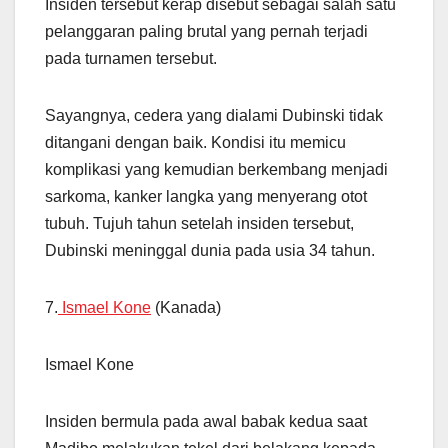
Insiden tersebut kerap disebut sebagai salah satu
pelanggaran paling brutal yang pernah terjadi
pada turnamen tersebut.
Sayangnya, cedera yang dialami Dubinski tidak
ditangani dengan baik. Kondisi itu memicu
komplikasi yang kemudian berkembang menjadi
sarkoma, kanker langka yang menyerang otot
tubuh. Tujuh tahun setelah insiden tersebut,
Dubinski meninggal dunia pada usia 34 tahun.
7.
Ismael Kone
(Kanada)
Ismael Kone
Insiden bermula pada awal babak kedua saat