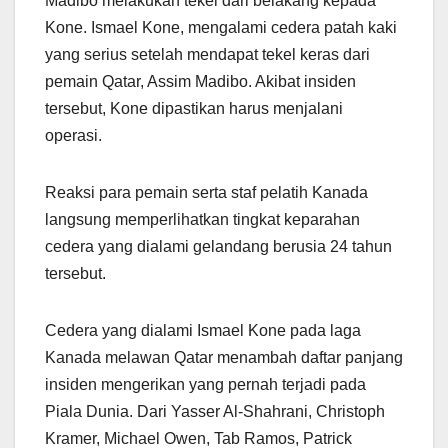
Madibo melakukan tekel dari belakang kepada
Kone. Ismael Kone, mengalami cedera patah kaki
yang serius setelah mendapat tekel keras dari
pemain Qatar, Assim Madibo. Akibat insiden
tersebut, Kone dipastikan harus menjalani
operasi.
Reaksi para pemain serta staf pelatih Kanada
langsung memperlihatkan tingkat keparahan
cedera yang dialami gelandang berusia 24 tahun
tersebut.
Cedera yang dialami Ismael Kone pada laga
Kanada melawan Qatar menambah daftar panjang
insiden mengerikan yang pernah terjadi pada
Piala Dunia. Dari Yasser Al-Shahrani, Christoph
Kramer, Michael Owen, Tab Ramos, Patrick