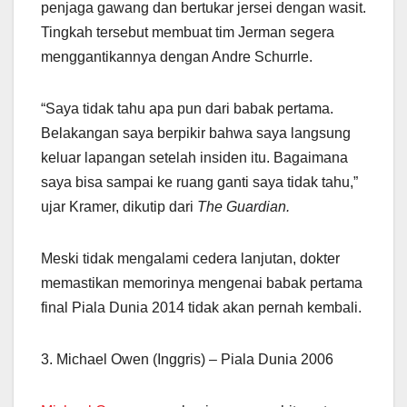
penjaga gawang dan bertukar jersei dengan wasit.
Tingkah tersebut membuat tim Jerman segera
menggantikannya dengan Andre Schurrle.
“Saya tidak tahu apa pun dari babak pertama.
Belakangan saya berpikir bahwa saya langsung
keluar lapangan setelah insiden itu. Bagaimana
saya bisa sampai ke ruang ganti saya tidak tahu,”
ujar Kramer, dikutip dari
The Guardian.
Meski tidak mengalami cedera lanjutan, dokter
memastikan memorinya mengenai babak pertama
final Piala Dunia 2014 tidak akan pernah kembali.
3. Michael Owen (Inggris) – Piala Dunia 2006