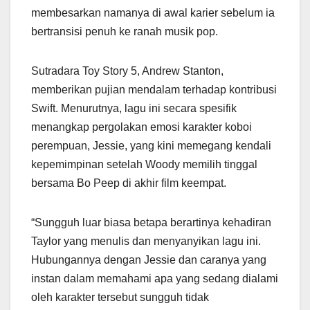
membesarkan namanya di awal karier sebelum ia
bertransisi penuh ke ranah musik pop.
Sutradara Toy Story 5, Andrew Stanton,
memberikan pujian mendalam terhadap kontribusi
Swift. Menurutnya, lagu ini secara spesifik
menangkap pergolakan emosi karakter koboi
perempuan, Jessie, yang kini memegang kendali
kepemimpinan setelah Woody memilih tinggal
bersama Bo Peep di akhir film keempat.
“Sungguh luar biasa betapa berartinya kehadiran
Taylor yang menulis dan menyanyikan lagu ini.
Hubungannya dengan Jessie dan caranya yang
instan dalam memahami apa yang sedang dialami
oleh karakter tersebut sungguh tidak