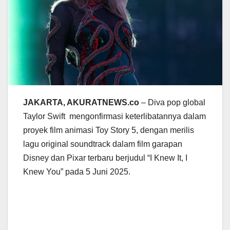
JAKARTA, AKURATNEWS.co
– Diva pop global
Taylor Swift mengonfirmasi keterlibatannya dalam
proyek film animasi Toy Story 5, dengan merilis
lagu original soundtrack dalam film garapan
Disney dan Pixar terbaru berjudul “I Knew It, I
Knew You” pada 5 Juni 2025.