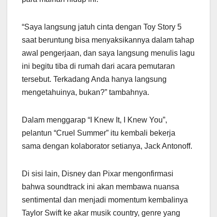
“Saya langsung jatuh cinta dengan Toy Story 5
saat beruntung bisa menyaksikannya dalam tahap
awal pengerjaan, dan saya langsung menulis lagu
ini begitu tiba di rumah dari acara pemutaran
tersebut. Terkadang Anda hanya langsung
mengetahuinya, bukan?” tambahnya.
Dalam menggarap “I Knew It, I Knew You”,
pelantun “Cruel Summer” itu kembali bekerja
sama dengan kolaborator setianya, Jack Antonoff.
Di sisi lain, Disney dan Pixar mengonfirmasi
bahwa soundtrack ini akan membawa nuansa
sentimental dan menjadi momentum kembalinya
Taylor Swift ke akar musik country, genre yang