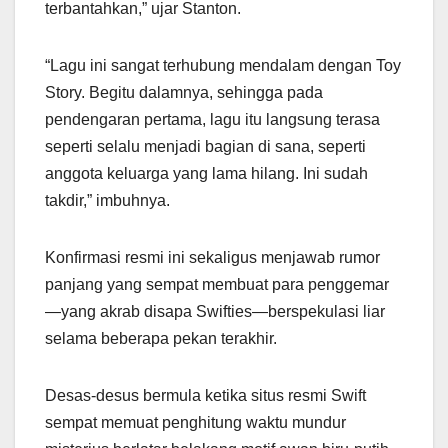
terbantahkan,” ujar Stanton.
“Lagu ini sangat terhubung mendalam dengan Toy
Story. Begitu dalamnya, sehingga pada
pendengaran pertama, lagu itu langsung terasa
seperti selalu menjadi bagian di sana, seperti
anggota keluarga yang lama hilang. Ini sudah
takdir,” imbuhnya.
Konfirmasi resmi ini sekaligus menjawab rumor
panjang yang sempat membuat para penggemar
—yang akrab disapa Swifties—berspekulasi liar
selama beberapa pekan terakhir.
Desas-desus bermula ketika situs resmi Swift
sempat memuat penghitung waktu mundur