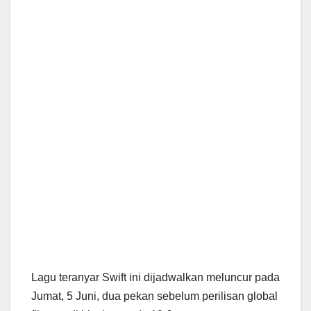
Lagu teranyar Swift ini dijadwalkan meluncur pada
Jumat, 5 Juni, dua pekan sebelum perilisan global