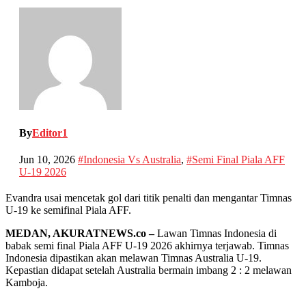
By
Editor1
Jun 10, 2026
#Indonesia Vs Australia
,
#Semi Final Piala AFF
U-19 2026
Evandra usai mencetak gol dari titik penalti dan mengantar Timnas
U-19 ke semifinal Piala AFF.
MEDAN, AKURATNEWS.co –
Lawan Timnas Indonesia di
babak semi final Piala AFF U-19 2026 akhirnya terjawab. Timnas
Indonesia dipastikan akan melawan Timnas Australia U-19.
Kepastian didapat setelah Australia bermain imbang 2 : 2 melawan
Kamboja.