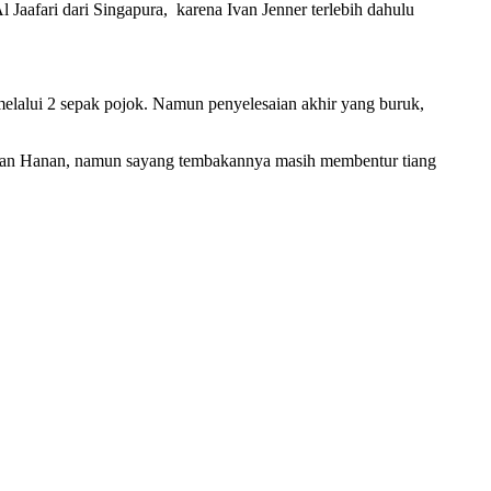
Jaafari dari Singapura, karena Ivan Jenner terlebih dahulu
melalui 2 sepak pojok. Namun penyelesaian akhir yang buruk,
ihan Hanan, namun sayang tembakannya masih membentur tiang