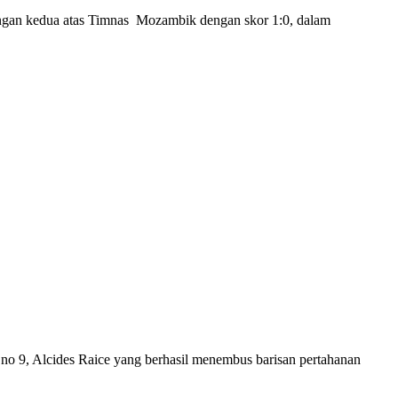
ngan kedua atas Timnas Mozambik dengan skor 1:0, dalam
no 9, Alcides Raice yang berhasil menembus barisan pertahanan