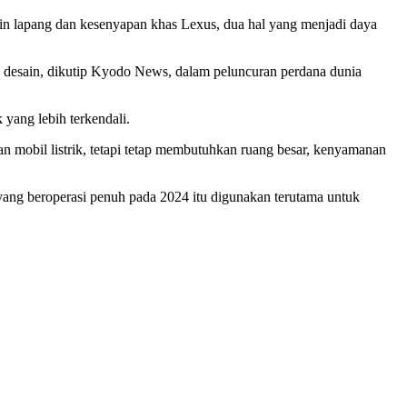
in lapang dan kesenyapan khas Lexus, dua hal yang menjadi daya
i desain, dikutip Kyodo News, dalam peluncuran perdana dunia
yang lebih terkendali.
 mobil listrik, tetapi tetap membutuhkan ruang besar, kenyamanan
yang beroperasi penuh pada 2024 itu digunakan terutama untuk