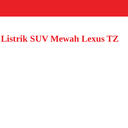
 Listrik SUV Mewah Lexus TZ