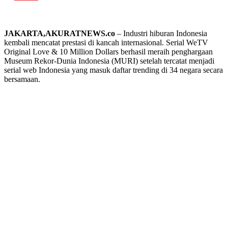
JAKARTA,AKURATNEWS.co
– Industri hiburan Indonesia
kembali mencatat prestasi di kancah internasional. Serial WeTV
Original Love & 10 Million Dollars berhasil meraih penghargaan
Museum Rekor-Dunia Indonesia (MURI) setelah tercatat menjadi
serial web Indonesia yang masuk daftar trending di 34 negara secara
bersamaan.