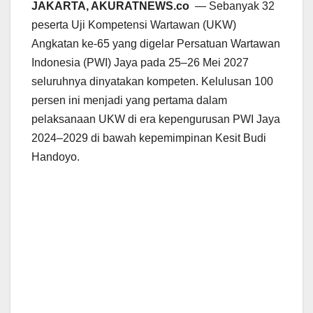
JAKARTA, AKURATNEWS.co
— Sebanyak 32
peserta Uji Kompetensi Wartawan (UKW)
Angkatan ke-65 yang digelar Persatuan Wartawan
Indonesia (PWI) Jaya pada 25–26 Mei 2027
seluruhnya dinyatakan kompeten. Kelulusan 100
persen ini menjadi yang pertama dalam
pelaksanaan UKW di era kepengurusan PWI Jaya
2024–2029 di bawah kepemimpinan Kesit Budi
Handoyo.