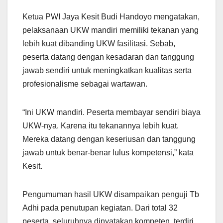
Ketua PWI Jaya Kesit Budi Handoyo mengatakan,
pelaksanaan UKW mandiri memiliki tekanan yang
lebih kuat dibanding UKW fasilitasi. Sebab,
peserta datang dengan kesadaran dan tanggung
jawab sendiri untuk meningkatkan kualitas serta
profesionalisme sebagai wartawan.
“Ini UKW mandiri. Peserta membayar sendiri biaya
UKW-nya. Karena itu tekanannya lebih kuat.
Mereka datang dengan keseriusan dan tanggung
jawab untuk benar-benar lulus kompetensi,” kata
Kesit.
Pengumuman hasil UKW disampaikan penguji Tb
Adhi pada penutupan kegiatan. Dari total 32
peserta, seluruhnya dinyatakan kompeten, terdiri