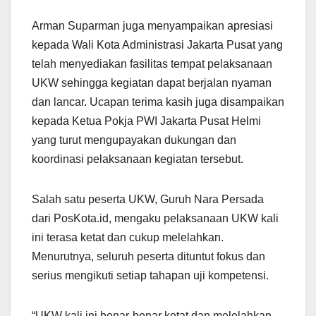
Arman Suparman juga menyampaikan apresiasi
kepada Wali Kota Administrasi Jakarta Pusat yang
telah menyediakan fasilitas tempat pelaksanaan
UKW sehingga kegiatan dapat berjalan nyaman
dan lancar. Ucapan terima kasih juga disampaikan
kepada Ketua Pokja PWI Jakarta Pusat Helmi
yang turut mengupayakan dukungan dan
koordinasi pelaksanaan kegiatan tersebut.
Salah satu peserta UKW, Guruh Nara Persada
dari PosKota.id, mengaku pelaksanaan UKW kali
ini terasa ketat dan cukup melelahkan.
Menurutnya, seluruh peserta dituntut fokus dan
serius mengikuti setiap tahapan uji kompetensi.
“UKW kali ini benar-benar ketat dan melelahkan.