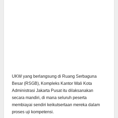
UKW yang berlangsung di Ruang Serbaguna
Besar (RSGB), Kompleks Kantor Wali Kota
Administrasi Jakarta Pusat itu dilaksanakan
secara mandiri, di mana seluruh peserta
membiayai sendiri keikutsertaan mereka dalam
proses uji kompetensi.