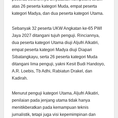
atas 26 peserta kategori Muda, empat peserta
kategori Madya, dan dua peserta kategori Utama.
Sebanyak 32 peserta UKW Angkatan ke-65 PWI
Jaya 2027 ditangani tujuh penguji. Rinciannya,
dua peserta kategori Utama diuji Aljufri Alkatiri,
empat peserta kategori Madya diuji Diapari
Sibatangkayu, serta 26 peserta kategori Muda
ditangani lima penguji, yakni Kesit Budi Handoyo,
A.R. Loebis, Tb Adhi, Rabiatun Drakel, dan
Kadirah.
Menurut penguji kategori Utama, Aljufri Alkatiri,
penilaian pada jenjang utama tidak hanya
menitikberatkan pada kemampuan teknis
jurnalistik, tetapi juga visi kepemimpinan dan