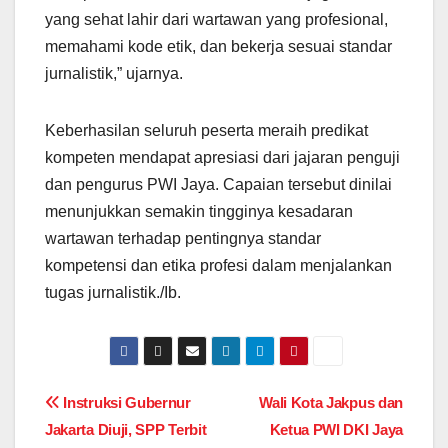
yang sehat lahir dari wartawan yang profesional,
memahami kode etik, dan bekerja sesuai standar
jurnalistik,” ujarnya.
Keberhasilan seluruh peserta meraih predikat
kompeten mendapat apresiasi dari jajaran penguji
dan pengurus PWI Jaya. Capaian tersebut dinilai
menunjukkan semakin tingginya kesadaran
wartawan terhadap pentingnya standar
kompetensi dan etika profesi dalam menjalankan
tugas jurnalistik./Ib.
Post
Instruksi Gubernur
Wali Kota Jakpus dan
Jakarta Diuji, SPP Terbit
Ketua PWI DKI Jaya