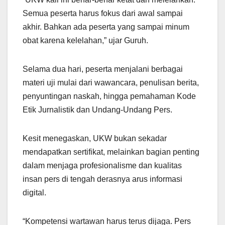
Semua peserta harus fokus dari awal sampai
akhir. Bahkan ada peserta yang sampai minum
obat karena kelelahan,” ujar Guruh.
Selama dua hari, peserta menjalani berbagai
materi uji mulai dari wawancara, penulisan berita,
penyuntingan naskah, hingga pemahaman Kode
Etik Jurnalistik dan Undang-Undang Pers.
Kesit menegaskan, UKW bukan sekadar
mendapatkan sertifikat, melainkan bagian penting
dalam menjaga profesionalisme dan kualitas
insan pers di tengah derasnya arus informasi
digital.
“Kompetensi wartawan harus terus dijaga. Pers