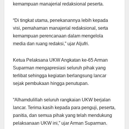
kemampuan manajerial redaksional peserta.
“Di tingkat utama, penekanannya lebih kepada
visi, pemahaman manajerial redaksional, serta
kemampuan perencanaan dalam mengelola
media dan ruang redaksi,” ujar Aljufri.
Ketua Pelaksana UKW Angkatan ke-65 Arman
Suparman mengapresiasi seluruh pihak yang
terlibat sehingga kegiatan berlangsung lancar
sejak pembukaan hingga penutupan.
“Alhamdulillah seluruh rangkaian UKW berjalan
lancar. Terima kasih kepada para penguji, peserta,
panitia, dan semua pihak yang telah mendukung
pelaksanaan UKW ini,” ujar Arman Suparman.