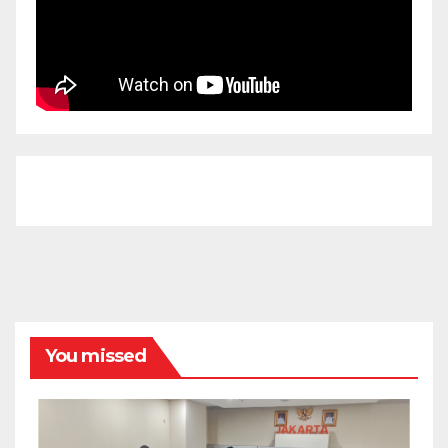
You missed