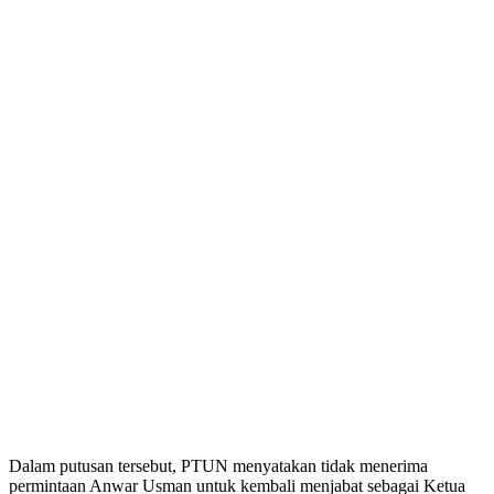
Dalam putusan tersebut, PTUN menyatakan tidak menerima
permintaan Anwar Usman untuk kembali menjabat sebagai Ketua