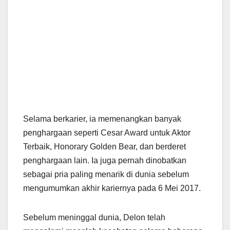
Selama berkarier, ia memenangkan banyak
penghargaan seperti Cesar Award untuk Aktor
Terbaik, Honorary Golden Bear, dan berderet
penghargaan lain. Ia juga pernah dinobatkan
sebagai pria paling menarik di dunia sebelum
mengumumkan akhir kariernya pada 6 Mei 2017.
Sebelum meninggal dunia, Delon telah