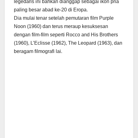
legedaris ini bahkan dianggap sebagai ikon pria
paling besar abad ke-20 di Eropa.
Dia mulai tenar setelah pemutaran film Purple
Noon (1960) dan terus meraup kesuksesan
dengan film-film seperti Rocco and His Brothers
(1960), L’Eclisse (1962), The Leopard (1963), dan
beragam filmografi lai.