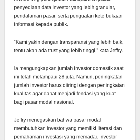
penyediaan data investor yang lebih granular,
pendalaman pasar, serta penguatan keterbukaan
informasi kepada publik.
“Kami yakin dengan transparansi yang lebih baik,
tentu akan ada trust yang lebih tinggi,” kata Jeffry.
Ia mengungkapkan jumlah investor domestik saat
ini telah melampaui 28 juta. Namun, peningkatan
jumlah investor harus diiringi dengan peningkatan
kualitas agar dapat menjadi fondasi yang kuat
bagi pasar modal nasional.
Jeffry menegaskan bahwa pasar modal
membutuhkan investor yang memiliki literasi dan
pemahaman investasi yang memadai. Investor