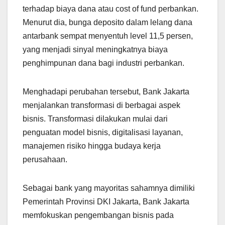
terhadap biaya dana atau cost of fund perbankan.
Menurut dia, bunga deposito dalam lelang dana
antarbank sempat menyentuh level 11,5 persen,
yang menjadi sinyal meningkatnya biaya
penghimpunan dana bagi industri perbankan.
Menghadapi perubahan tersebut, Bank Jakarta
menjalankan transformasi di berbagai aspek
bisnis. Transformasi dilakukan mulai dari
penguatan model bisnis, digitalisasi layanan,
manajemen risiko hingga budaya kerja
perusahaan.
Sebagai bank yang mayoritas sahamnya dimiliki
Pemerintah Provinsi DKI Jakarta, Bank Jakarta
memfokuskan pengembangan bisnis pada