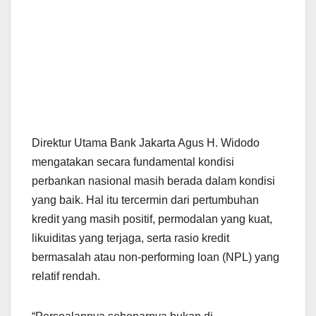
Direktur Utama Bank Jakarta Agus H. Widodo
mengatakan secara fundamental kondisi
perbankan nasional masih berada dalam kondisi
yang baik. Hal itu tercermin dari pertumbuhan
kredit yang masih positif, permodalan yang kuat,
likuiditas yang terjaga, serta rasio kredit
bermasalah atau non-performing loan (NPL) yang
relatif rendah.