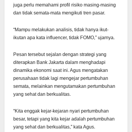
juga perlu memahami profil risiko masing-masing
dan tidak semata-mata mengikuti tren pasar.
“Mampu melakukan analisis, tidak hanya ikut-
ikutan apa kata influencer, tidak FOMO,” ujarnya.
Pesan tersebut sejalan dengan strategi yang
diterapkan Bank Jakarta dalam menghadapi
dinamika ekonomi saat ini. Agus mengatakan
perusahaan tidak lagi mengejar pertumbuhan
semata, melainkan mengutamakan pertumbuhan
yang sehat dan berkualitas.
“Kita enggak kejar-kejaran nyari pertumbuhan
besar, tetapi yang kita kejar adalah pertumbuhan
yang sehat dan berkualitas,” kata Agus.