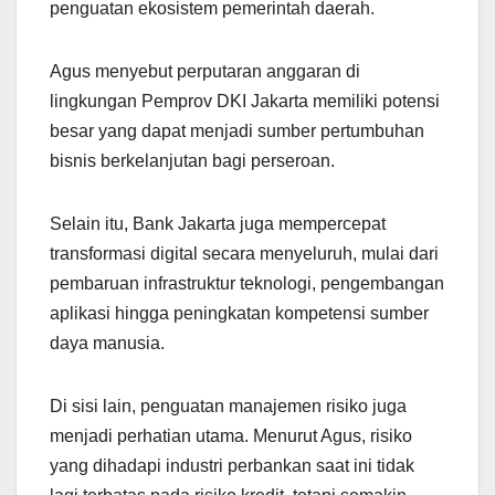
penguatan ekosistem pemerintah daerah.
Agus menyebut perputaran anggaran di
lingkungan Pemprov DKI Jakarta memiliki potensi
besar yang dapat menjadi sumber pertumbuhan
bisnis berkelanjutan bagi perseroan.
Selain itu, Bank Jakarta juga mempercepat
transformasi digital secara menyeluruh, mulai dari
pembaruan infrastruktur teknologi, pengembangan
aplikasi hingga peningkatan kompetensi sumber
daya manusia.
Di sisi lain, penguatan manajemen risiko juga
menjadi perhatian utama. Menurut Agus, risiko
yang dihadapi industri perbankan saat ini tidak