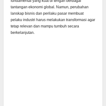
fundamental yang kuat di tengah berbagai
tantangan ekonomi global. Namun, perubahan
lanskap bisnis dan perilaku pasar membuat
pelaku industri harus melakukan transformasi agar
tetap relevan dan mampu tumbuh secara
berkelanjutan.