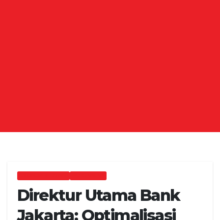
EKONOMI & BISNIS
PERBANKAN
Direktur Utama Bank
Jakarta: Optimalisasi