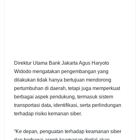
Direktur Utama Bank Jakarta Agus Haryoto
Widodo mengatakan pengembangan yang
dilakukan tidak hanya bertujuan mendorong
pertumbuhan di daerah, tetapi juga memperkuat
berbagai aspek pendukung, termasuk sistem
transportasi data, identifikasi, serta perlindungan
terhadap risiko kemanan siber.
“Ke depan, penguatan terhadap keamanan siber
dan berbagai aspek keamanan digital akan