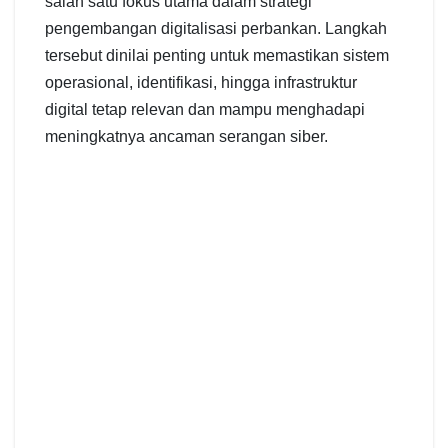
salah satu fokus utama dalam strategi
pengembangan digitalisasi perbankan. Langkah
tersebut dinilai penting untuk memastikan sistem
operasional, identifikasi, hingga infrastruktur
digital tetap relevan dan mampu menghadapi
meningkatnya ancaman serangan siber.