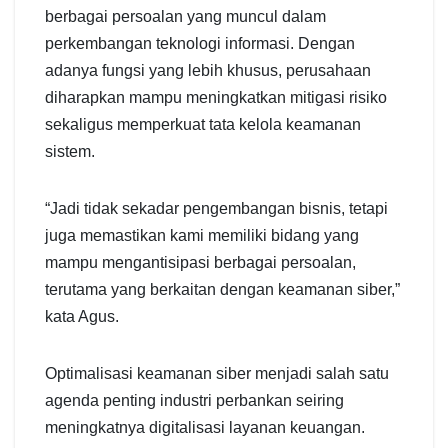
berbagai persoalan yang muncul dalam
perkembangan teknologi informasi. Dengan
adanya fungsi yang lebih khusus, perusahaan
diharapkan mampu meningkatkan mitigasi risiko
sekaligus memperkuat tata kelola keamanan
sistem.
“Jadi tidak sekadar pengembangan bisnis, tetapi
juga memastikan kami memiliki bidang yang
mampu mengantisipasi berbagai persoalan,
terutama yang berkaitan dengan keamanan siber,”
kata Agus.
Optimalisasi keamanan siber menjadi salah satu
agenda penting industri perbankan seiring
meningkatnya digitalisasi layanan keuangan.