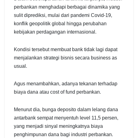
perbankan menghadapi berbagai dinamika yang
sulit diprediksi, mulai dari pandemi Covid-19,
konflik geopolitik global hingga perubahan
kebijakan perdagangan internasional.
Kondisi tersebut membuat bank tidak lagi dapat
menjalankan strategi bisnis secara business as
usual.
Agus menambahkan, adanya tekanan terhadap
biaya dana atau cost of fund perbankan.
Menurut dia, bunga deposito dalam lelang dana
antarbank sempat menyentuh level 11,5 persen,
yang menjadi sinyal meningkatnya biaya
penghimpunan dana bagi industri perbankan.