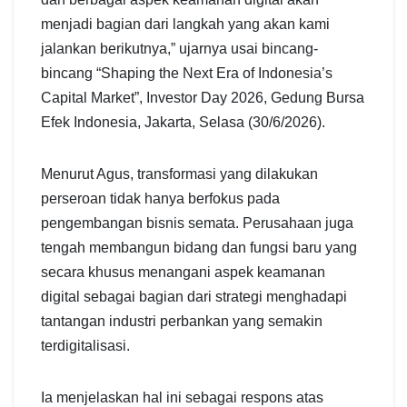
menjadi bagian dari langkah yang akan kami
jalankan berikutnya,” ujarnya usai bincang-
bincang “Shaping the Next Era of Indonesia’s
Capital Market”, Investor Day 2026, Gedung Bursa
Efek Indonesia, Jakarta, Selasa (30/6/2026).
Menurut Agus, transformasi yang dilakukan
perseroan tidak hanya berfokus pada
pengembangan bisnis semata. Perusahaan juga
tengah membangun bidang dan fungsi baru yang
secara khusus menangani aspek keamanan
digital sebagai bagian dari strategi menghadapi
tantangan industri perbankan yang semakin
terdigitalisasi.
Ia menjelaskan hal ini sebagai respons atas