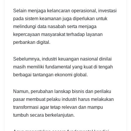
Selain menjaga kelancaran operasional, investasi
pada sistem keamanan juga diperlukan untuk
melindungi data nasabah serta menjaga
kepercayaan masyarakat terhadap layanan
perbankan digital.
Sebelumnya, industri keuangan nasional dinilai
masih memiliki fundamental yang kuat di tengah
berbagai tantangan ekonomi global.
Namun, perubahan lanskap bisnis dan perilaku
pasar membuat pelaku industri harus melakukan
transformasi agar tetap relevan dan mampu
tumbuh secara berkelanjutan.