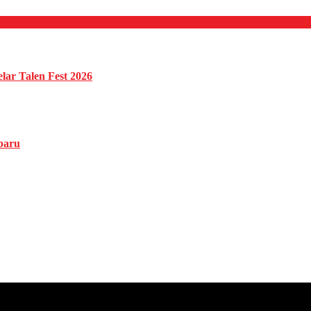
ar Talen Fest 2026
baru