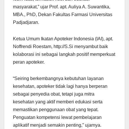
masyarakat,” ujar Prof. apt. Auliya A. Suwantika,
MBA., PhD, Dekan Fakultas Farmasi Universitas
Padjadjaran.
Ketua Umum Ikatan Apoteker Indonesia (IAI), apt.
Noffrendi Roestam, http://S.Si menyambut baik
kolaborasi ini sebagai langkah positif memperkuat
peran apoteker.
“Seiring berkembangnya kebutuhan layanan
kesehatan, apoteker tidak lagi hanya berperan
sebagai penyedia obat, tetapi juga mitra
kesehatan yang aktif memberi edukasi serta
memastikan penggunaan obat yang tepat.
Penguatan kompetensi lewat pembelajaran
aplikatif menjadi semakin penting,” ujarnya.