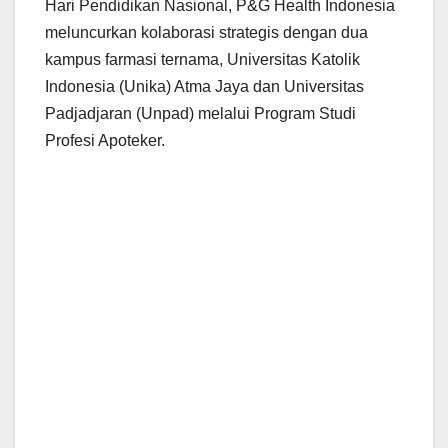
Hari Pendidikan Nasional, P&G Health Indonesia
meluncurkan kolaborasi strategis dengan dua
kampus farmasi ternama, Universitas Katolik
Indonesia (Unika) Atma Jaya dan Universitas
Padjadjaran (Unpad) melalui Program Studi
Profesi Apoteker.