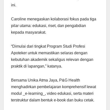
ini.
Caroline menegaskan kolaborasi fokus pada tiga
pilar utama: edukasi, riset, dan pengabdian
kepada masyarakat.
“Dimulai dari tingkat Program Studi Profesi
Apoteker untuk memastikan selaras dengan
kebutuhan akademik sekaligus relevan dengan
praktik di lapangan,” katanya.
Bersama Unika Atma Jaya, P&G Health
menghadirkan pembelajaran komprehensif lewat
modul _e-learning_, video edukasi, serta materi
terstruktur dalam bentuk e-book dan buku cetak.