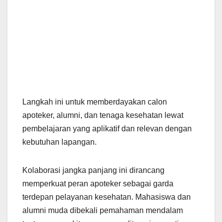
Langkah ini untuk memberdayakan calon
apoteker, alumni, dan tenaga kesehatan lewat
pembelajaran yang aplikatif dan relevan dengan
kebutuhan lapangan.
Kolaborasi jangka panjang ini dirancang
memperkuat peran apoteker sebagai garda
terdepan pelayanan kesehatan. Mahasiswa dan
alumni muda dibekali pemahaman mendalam