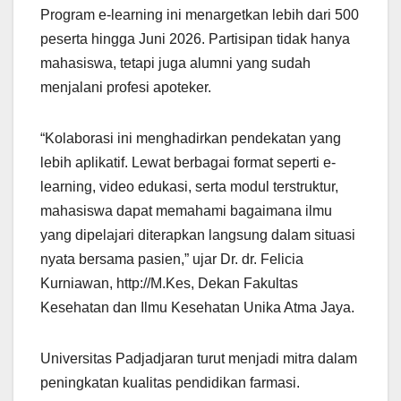
Program e-learning ini menargetkan lebih dari 500
peserta hingga Juni 2026. Partisipan tidak hanya
mahasiswa, tetapi juga alumni yang sudah
menjalani profesi apoteker.
“Kolaborasi ini menghadirkan pendekatan yang
lebih aplikatif. Lewat berbagai format seperti e-
learning, video edukasi, serta modul terstruktur,
mahasiswa dapat memahami bagaimana ilmu
yang dipelajari diterapkan langsung dalam situasi
nyata bersama pasien,” ujar Dr. dr. Felicia
Kurniawan, http://M.Kes, Dekan Fakultas
Kesehatan dan Ilmu Kesehatan Unika Atma Jaya.
Universitas Padjadjaran turut menjadi mitra dalam
peningkatan kualitas pendidikan farmasi.