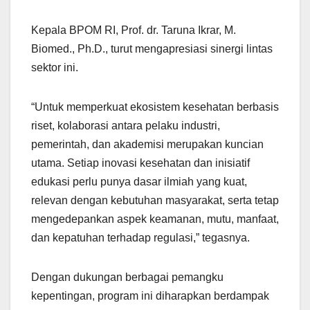
Kepala BPOM RI, Prof. dr. Taruna Ikrar, M.
Biomed., Ph.D., turut mengapresiasi sinergi lintas
sektor ini.
“Untuk memperkuat ekosistem kesehatan berbasis
riset, kolaborasi antara pelaku industri,
pemerintah, dan akademisi merupakan kuncian
utama. Setiap inovasi kesehatan dan inisiatif
edukasi perlu punya dasar ilmiah yang kuat,
relevan dengan kebutuhan masyarakat, serta tetap
mengedepankan aspek keamanan, mutu, manfaat,
dan kepatuhan terhadap regulasi,” tegasnya.
Dengan dukungan berbagai pemangku
kepentingan, program ini diharapkan berdampak