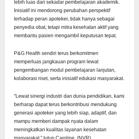
lebih luas dari sekadar pembelajaran akademik.
Inisiatif ini mendorong perubahan perspektif
terhadap peran apoteker, tidak hanya sebagai
penyedia obat, tetapi mitra kesehatan aktif yang
membantu pasien mengambil keputusan tepat.
P&G Health sendiri terus berkomitmen
memperluas jangkauan program lewat
pengembangan modul pembelajaran lanjutan,
kolaborasi riset, serta inisiatif edukasi masyarakat.
“Lewat sinergi industri dan dunia pendidikan, kami
berharap dapat terus berkontribusi mendukung
generasi apoteker yang lebih siap, adaptif, dan
mampu memberi dampak nyata dalam
meningkatkan kualitas layanan kesehatan
masyarakat,” tutup Caroline. (NVR)