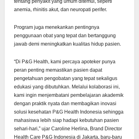
tentang penyakit yang umum ditemui, seperti
anemia, rhinitis akut, dan neuropati perifer.
Program juga menekankan pentingnya
penggunaan obat yang tepat dan bertanggung
jawab demi meningkatkan kualitas hidup pasien.
“Di P&G Health, kami percaya apoteker punya
peran penting memastikan pasien dapat
pengetahuan pengobatan yang tepat sekaligus
edukasi yang dibutuhkan. Melalui kolaborasi ini,
kami ingin menjembatani pembelajaran akademik
dengan praktik nyata dan membagikan inovasi
solusi kesehatan P&G Health Indonesia sehingga
mahasiswa lebih siap hadapi kebutuhan pasien
sehari-hari,” ujar Caroline Herlina, Brand Director
Health Care P&G Indonesia di Jakarta, baru-baru