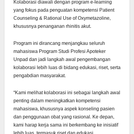
Kolaborasi diawali dengan program e-learning
yang fokus pada penguatan kompetensi Patient
Counseling & Rational Use of Oxymetazoline,
khususnya penanganan rhinitis akut.
Program ini dirancang menjangkau seluruh
mahasiswa Program Studi Profesi Apoteker
Unpad dan jadi langkah awal pengembangan
kolaborasi lebih luas di bidang edukasi, riset, serta
pengabdian masyarakat.
“Kami melihat kolaborasi ini sebagai langkah awal
penting dalam meningkatkan kompetensi
mahasiswa, khususnya aspek konseling pasien
dan penggunaan obat yang rasional. Ke depan,
kami harap kerja sama ini berkembang ke inisiatif
lebih luas, termasuk riset dan edukasi