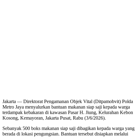
Jakarta — Direktorat Pengamanan Objek Vital (Ditpamobvit) Polda
Metro Jaya menyalurkan bantuan makanan siap saji kepada warga
terdampak kebakaran di kawasan Pasar H. Jiung, Kelurahan Kebon
Kosong, Kemayoran, Jakarta Pusat, Rabu (3/6/2026).
Sebanyak 500 boks makanan siap saji dibagikan kepada warga yang
berada di lokasi pengungsian. Bantuan tersebut disiapkan melalui