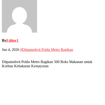
By
Editor1
Jun 4, 2026
#Ditpamobvit Polda Metro Bagikan
Ditpamobvit Polda Metro Bagikan 500 Boks Makanan untuk
Korban Kebakaran Kemayoran