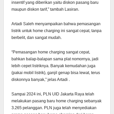
insentif yang diberikan yaitu diskon pasang baru
maupun diskon tarif,” tambah Lasiran.
Artadi Saleh menyampaikan bahwa pemasangan
listrik untuk home charging ini sangat cepat, tanpa
berbelit, dan sangat mudah.
“Pemasangan home charging sangat cepat,
bahkan balap-balapan sama plat nomornya, jadi
lebih cepet listriknya. Banyak kemudahan juga
(pakai mobil listrik), ganjil genap bisa lewat, terus
diskonnya banyak,” jelas Artadi .
Sampai 2024 ini, PLN UID Jakarta Raya telah
melakukan pasang baru home charging sebanyak
3.265 pelanggan. PLN juga telah menyediakan