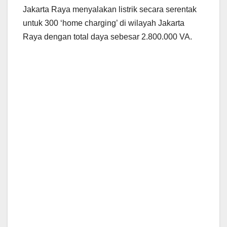
Jakarta Raya menyalakan listrik secara serentak
untuk 300 ‘home charging’ di wilayah Jakarta
Raya dengan total daya sebesar 2.800.000 VA.