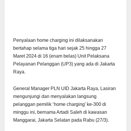
Penyalaan home charging ini dilaksanakan
bertahap selama tiga hari sejak 25 hingga 27
Maret 2024 di 16 (enam belas) Unit Pelaksana
Pelayanan Pelanggan (UP3) yang ada di Jakarta
Raya.
General Manager PLN UID Jakarta Raya, Lasiran
mengunjungi dan menyalakan langsung
pelanggan pemilik ‘home charging’ ke-300 di
minggu ini, bernama Artadi Saleh di kawasan
Manggarai, Jakarta Selatan pada Rabu (27/3).