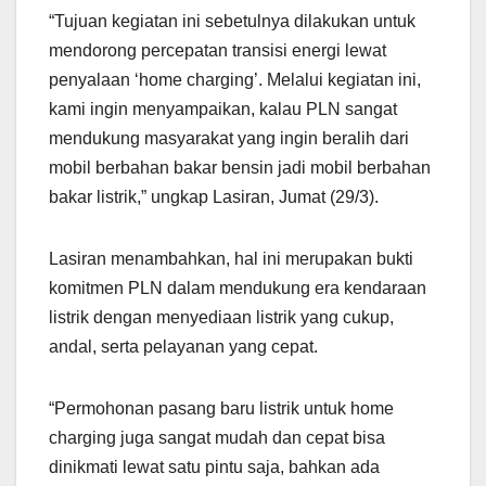
“Tujuan kegiatan ini sebetulnya dilakukan untuk
mendorong percepatan transisi energi lewat
penyalaan ‘home charging’. Melalui kegiatan ini,
kami ingin menyampaikan, kalau PLN sangat
mendukung masyarakat yang ingin beralih dari
mobil berbahan bakar bensin jadi mobil berbahan
bakar listrik,” ungkap Lasiran, Jumat (29/3).
Lasiran menambahkan, hal ini merupakan bukti
komitmen PLN dalam mendukung era kendaraan
listrik dengan menyediaan listrik yang cukup,
andal, serta pelayanan yang cepat.
“Permohonan pasang baru listrik untuk home
charging juga sangat mudah dan cepat bisa
dinikmati lewat satu pintu saja, bahkan ada