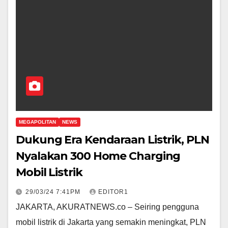
MEGAPOLITAN
NEWS
Dukung Era Kendaraan Listrik, PLN
Nyalakan 300 Home Charging
Mobil Listrik
29/03/24 7:41PM
EDITOR1
JAKARTA, AKURATNEWS.co – Seiring pengguna
mobil listrik di Jakarta yang semakin meningkat, PLN