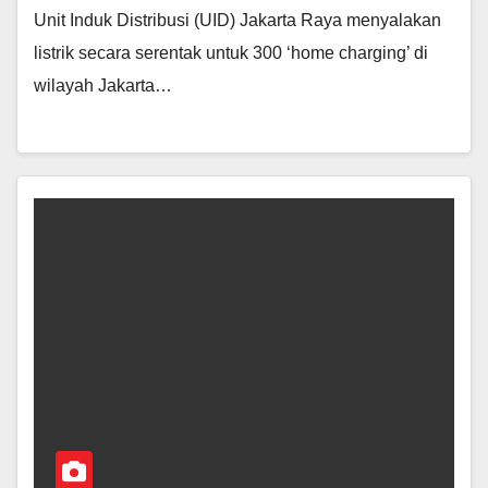
Unit Induk Distribusi (UID) Jakarta Raya menyalakan
listrik secara serentak untuk 300 ‘home charging’ di
wilayah Jakarta…