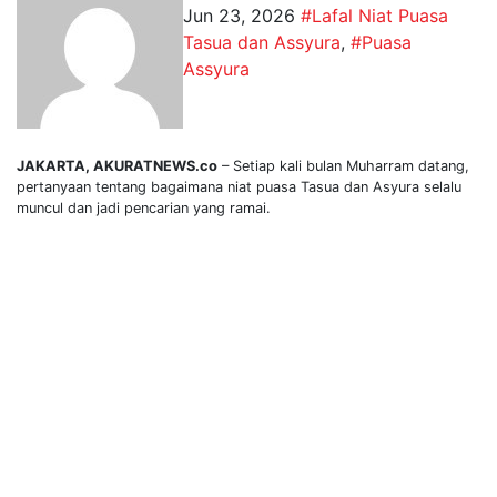
Jun 23, 2026
#Lafal Niat Puasa
Tasua dan Assyura
,
#Puasa
Assyura
JAKARTA, AKURATNEWS.co
– Setiap kali bulan Muharram datang,
pertanyaan tentang bagaimana niat puasa Tasua dan Asyura selalu
muncul dan jadi pencarian yang ramai.