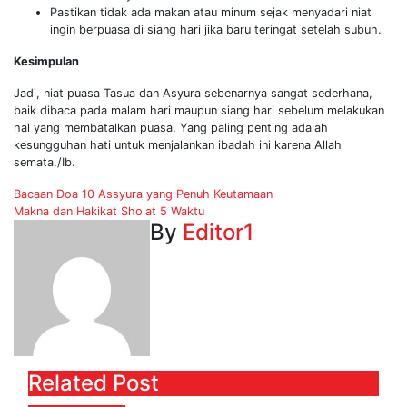
Pastikan tidak ada makan atau minum sejak menyadari niat
ingin berpuasa di siang hari jika baru teringat setelah subuh.
Kesimpulan
Jadi, niat puasa Tasua dan Asyura sebenarnya sangat sederhana,
baik dibaca pada malam hari maupun siang hari sebelum melakukan
hal yang membatalkan puasa. Yang paling penting adalah
kesungguhan hati untuk menjalankan ibadah ini karena Allah
semata./Ib.
Post
Bacaan Doa 10 Assyura yang Penuh Keutamaan
Makna dan Hakikat Sholat 5 Waktu
navigation
By
Editor1
Related Post