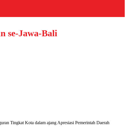
n se-Jawa-Bali
uran Tingkat Kota dalam ajang Apresiasi Pemerintah Daerah