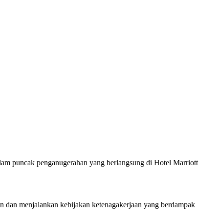
lam puncak penganugerahan yang berlangsung di Hotel Marriott
kan dan menjalankan kebijakan ketenagakerjaan yang berdampak