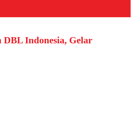
 DBL Indonesia, Gelar