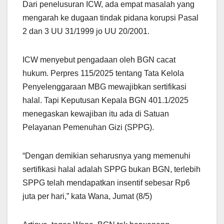
Dari penelusuran ICW, ada empat masalah yang
mengarah ke dugaan tindak pidana korupsi Pasal
2 dan 3 UU 31/1999 jo UU 20/2001.
ICW menyebut pengadaan oleh BGN cacat
hukum. Perpres 115/2025 tentang Tata Kelola
Penyelenggaraan MBG mewajibkan sertifikasi
halal. Tapi Keputusan Kepala BGN 401.1/2025
menegaskan kewajiban itu ada di Satuan
Pelayanan Pemenuhan Gizi (SPPG).
“Dengan demikian seharusnya yang memenuhi
sertifikasi halal adalah SPPG bukan BGN, terlebih
SPPG telah mendapatkan insentif sebesar Rp6
juta per hari,” kata Wana, Jumat (8/5)