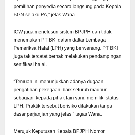
pemilihan penyedia secara langsung pada Kepala
BGN selaku PA,” jelas Wana.
ICW juga menelusuri sistem BPJPH dan tidak
menemukan PT BKI dalam daftar Lembaga
Pemeriksa Halal (LPH) yang berwenang. PT BKI
juga tak tercatat berhak melakukan pendampingan
sertifikasi halal.
“Temuan ini menunjukkan adanya dugaan
pengalihan pekerjaan, baik seluruh maupun
sebagian, kepada pihak lain yang memiliki status
LPH. Praktik tersebut berisiko dilakukan tanpa
dasar perjanjian yang jelas,” tegas Wana.
Merujuk Keputusan Kepala BPJPH Nomor