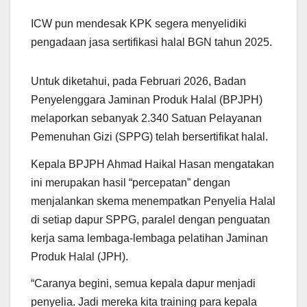
ICW pun mendesak KPK segera menyelidiki
pengadaan jasa sertifikasi halal BGN tahun 2025.
Untuk diketahui, pada Februari 2026, Badan
Penyelenggara Jaminan Produk Halal (BPJPH)
melaporkan sebanyak 2.340 Satuan Pelayanan
Pemenuhan Gizi (SPPG) telah bersertifikat halal.
Kepala BPJPH Ahmad Haikal Hasan mengatakan
ini merupakan hasil “percepatan” dengan
menjalankan skema menempatkan Penyelia Halal
di setiap dapur SPPG, paralel dengan penguatan
kerja sama lembaga-lembaga pelatihan Jaminan
Produk Halal (JPH).
“Caranya begini, semua kepala dapur menjadi
penyelia. Jadi mereka kita training para kepala