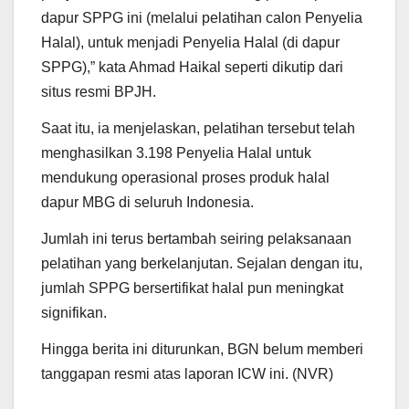
dapur SPPG ini (melalui pelatihan calon Penyelia
Halal), untuk menjadi Penyelia Halal (di dapur
SPPG),” kata Ahmad Haikal seperti dikutip dari
situs resmi BPJH.
Saat itu, ia menjelaskan, pelatihan tersebut telah
menghasilkan 3.198 Penyelia Halal untuk
mendukung operasional proses produk halal
dapur MBG di seluruh Indonesia.
Jumlah ini terus bertambah seiring pelaksanaan
pelatihan yang berkelanjutan. Sejalan dengan itu,
jumlah SPPG bersertifikat halal pun meningkat
signifikan.
Hingga berita ini diturunkan, BGN belum memberi
tanggapan resmi atas laporan ICW ini. (NVR)