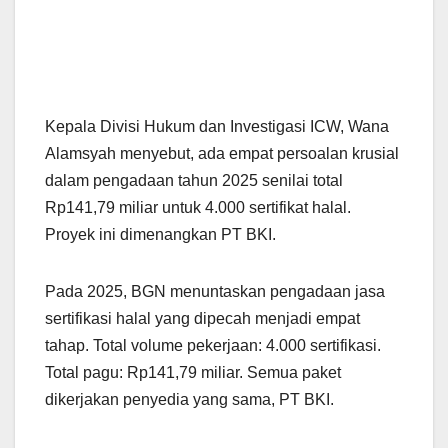
Kepala Divisi Hukum dan Investigasi ICW, Wana
Alamsyah menyebut, ada empat persoalan krusial
dalam pengadaan tahun 2025 senilai total
Rp141,79 miliar untuk 4.000 sertifikat halal.
Proyek ini dimenangkan PT BKI.
Pada 2025, BGN menuntaskan pengadaan jasa
sertifikasi halal yang dipecah menjadi empat
tahap. Total volume pekerjaan: 4.000 sertifikasi.
Total pagu: Rp141,79 miliar. Semua paket
dikerjakan penyedia yang sama, PT BKI.