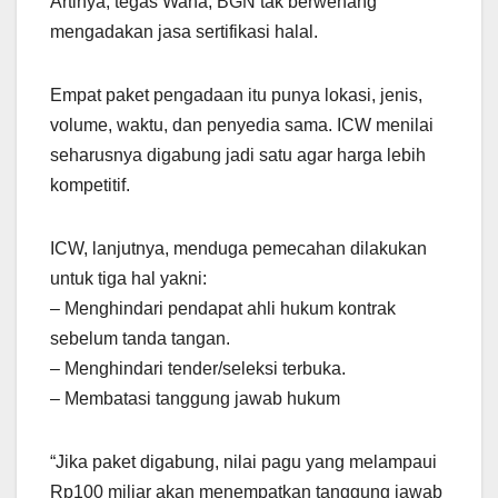
Artinya, tegas Wana, BGN tak berwenang
mengadakan jasa sertifikasi halal.
Empat paket pengadaan itu punya lokasi, jenis,
volume, waktu, dan penyedia sama. ICW menilai
seharusnya digabung jadi satu agar harga lebih
kompetitif.
ICW, lanjutnya, menduga pemecahan dilakukan
untuk tiga hal yakni:
– Menghindari pendapat ahli hukum kontrak
sebelum tanda tangan.
– Menghindari tender/seleksi terbuka.
– Membatasi tanggung jawab hukum
“Jika paket digabung, nilai pagu yang melampaui
Rp100 miliar akan menempatkan tanggung jawab