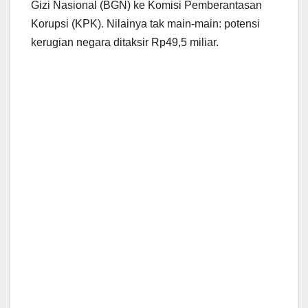
Gizi Nasional (BGN) ke Komisi Pemberantasan
Korupsi (KPK). Nilainya tak main-main: potensi
kerugian negara ditaksir Rp49,5 miliar.