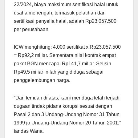
22/2024, biaya maksimum sertifikasi halal untuk
usaha menengah, termasuk pelatihan dan
sertifikasi penyelia halal, adalah Rp23.057.500
per perusahaan.
ICW menghitung: 4.000 sertifikat x Rp23.057.500
= Rp92,2 miliar. Sementara nilai kontrak empat
paket BGN mencapai Rp141,7 miliar. Selisih
Rp49,5 miliar inilah yang diduga sebagai
penggelembungan harga.
“Dari temuan di atas, kami menduga telah terjadi
dugaan tindak pidana korupsi sesuai dengan
Pasal 2 dan 3 Undang-Undang Nomor 31 Tahun
1999 jo Undang-Undang Nomor 20 Tahun 2001,”
tandas Wana.