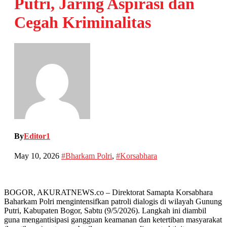
Putri, Jaring Aspirasi dan
Cegah Kriminalitas
By
Editor1
May 10, 2026
#Bharkam Polri
,
#Korsabhara
BOGOR, AKURATNEWS.co – Direktorat Samapta Korsabhara
Baharkam Polri mengintensifkan patroli dialogis di wilayah Gunung
Putri, Kabupaten Bogor, Sabtu (9/5/2026). Langkah ini diambil
guna mengantisipasi gangguan keamanan dan ketertiban masyarakat