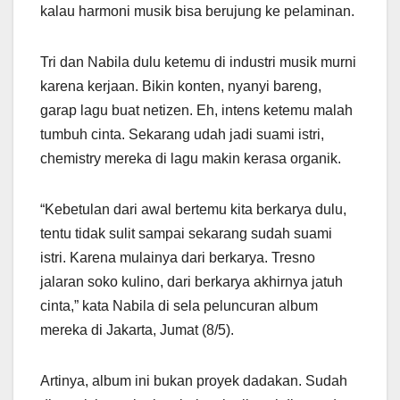
kalau harmoni musik bisa berujung ke pelaminan.
Tri dan Nabila dulu ketemu di industri musik murni
karena kerjaan. Bikin konten, nyanyi bareng,
garap lagu buat netizen. Eh, intens ketemu malah
tumbuh cinta. Sekarang udah jadi suami istri,
chemistry mereka di lagu makin kerasa organik.
“Kebetulan dari awal bertemu kita berkarya dulu,
tentu tidak sulit sampai sekarang sudah suami
istri. Karena mulainya dari berkarya. Tresno
jalaran soko kulino, dari berkarya akhirnya jatuh
cinta,” kata Nabila di sela peluncuran album
mereka di Jakarta, Jumat (8/5).
Artinya, album ini bukan proyek dadakan. Sudah