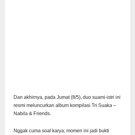
Dan akhirnya, pada Jumat (8/5), duo suami-istri ini
resmi meluncurkan album kompilasi Tri Suaka –
Nabila & Friends.
Nggak cuma soal karya, momen ini jadi bukti