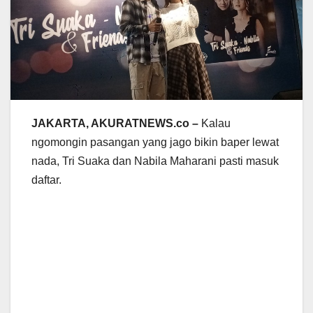
JAKARTA, AKURATNEWS.co –
Kalau
ngomongin pasangan yang jago bikin baper lewat
nada, Tri Suaka dan Nabila Maharani pasti masuk
daftar.