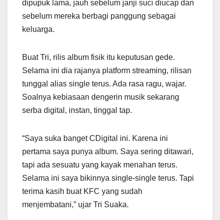
dipupuk lama, jauh sebelum janji suci diucap dan
sebelum mereka berbagi panggung sebagai
keluarga.
Buat Tri, rilis album fisik itu keputusan gede.
Selama ini dia rajanya platform streaming, rilisan
tunggal alias single terus. Ada rasa ragu, wajar.
Soalnya kebiasaan dengerin musik sekarang
serba digital, instan, tinggal tap.
“Saya suka banget CDigital ini. Karena ini
pertama saya punya album. Saya sering ditawari,
tapi ada sesuatu yang kayak menahan terus.
Selama ini saya bikinnya single-single terus. Tapi
terima kasih buat KFC yang sudah
menjembatani,” ujar Tri Suaka.