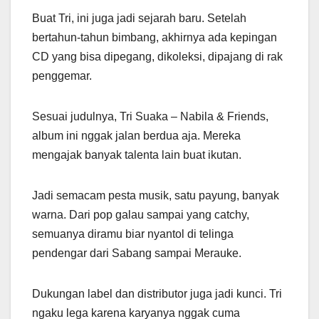
Buat Tri, ini juga jadi sejarah baru. Setelah
bertahun-tahun bimbang, akhirnya ada kepingan
CD yang bisa dipegang, dikoleksi, dipajang di rak
penggemar.
Sesuai judulnya, Tri Suaka – Nabila & Friends,
album ini nggak jalan berdua aja. Mereka
mengajak banyak talenta lain buat ikutan.
Jadi semacam pesta musik, satu payung, banyak
warna. Dari pop galau sampai yang catchy,
semuanya diramu biar nyantol di telinga
pendengar dari Sabang sampai Merauke.
Dukungan label dan distributor juga jadi kunci. Tri
ngaku lega karena karyanya nggak cuma