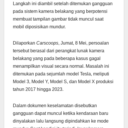
Langkah ini diambil setelah ditemukan gangguan
pada sistem kamera belakang yang berpotensi
membuat tampilan gambar tidak muncul saat
mobil diposisikan mundur.
Dilaporkan
Carscoops
, Jumat, 8 Mei, persoalan
tersebut berasal dari perangkat lunak kamera
belakang yang pada beberapa kasus gagal
menampilkan visual secara normal. Masalah ini
ditemukan pada sejumlah model Tesla, meliputi
Model 3, Model Y, Model S, dan Model X produksi
tahun 2017 hingga 2023.
Dalam dokumen keselamatan disebutkan
gangguan dapat muncul ketika kendaraan baru
dinyalakan lalu langsung dipindahkan ke mode