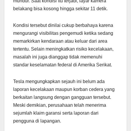
mundur. Saat kondisi itu terjadi, layar kamera
belakang bisa kosong hingga sekitar 11 detik.
Kondisi tersebut dinilai cukup berbahaya karena
mengurangi visibilitas pengemudi ketika sedang
memarkirkan kendaraan atau keluar dari area
tertentu. Selain meningkatkan risiko kecelakaan,
masalah ini juga dianggap tidak memenuhi
standar keselamatan federal di Amerika Serikat.
Tesla mengungkapkan sejauh ini belum ada
laporan kecelakaan maupun korban cedera yang
berkaitan langsung dengan gangguan tersebut.
Meski demikian, perusahaan telah menerima
sejumlah klaim garansi serta laporan dari
pengguna di lapangan.