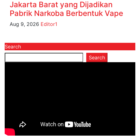
Jakarta Barat yang Dijadikan
Pabrik Narkoba Berbentuk Vape
Aug 9, 2026
Editor1
Search
Search