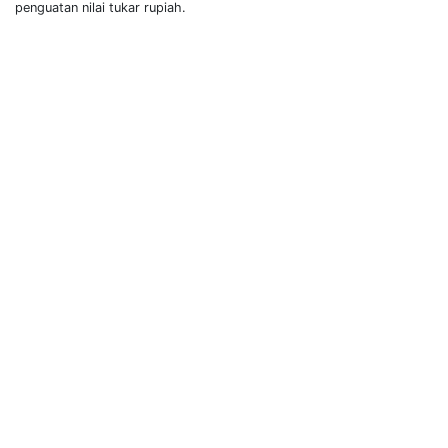
penguatan nilai tukar rupiah.