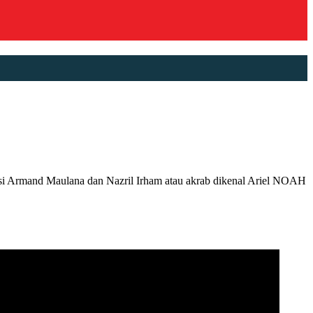
 Armand Maulana dan Nazril Irham atau akrab dikenal Ariel NOAH