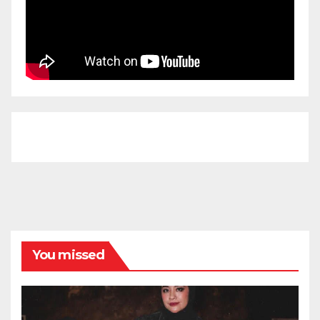
You missed