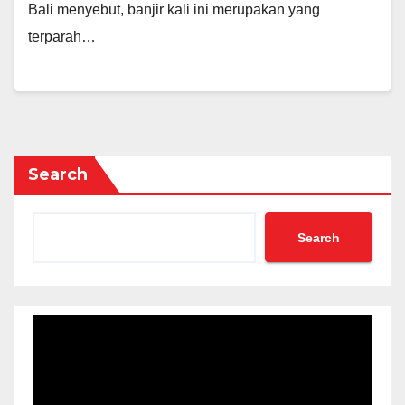
Bali menyebut, banjir kali ini merupakan yang
terparah…
Search
Search