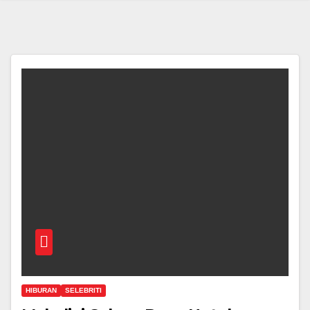
HIBURAN
SELEBRITI