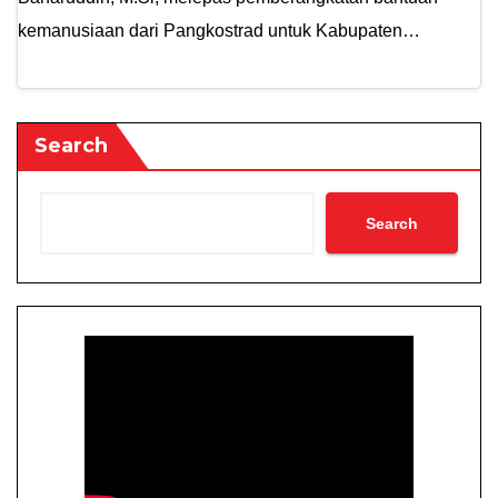
kemanusiaan dari Pangkostrad untuk Kabupaten…
Search
Search