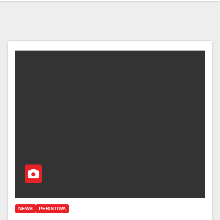
NEWS
PERISTIWA