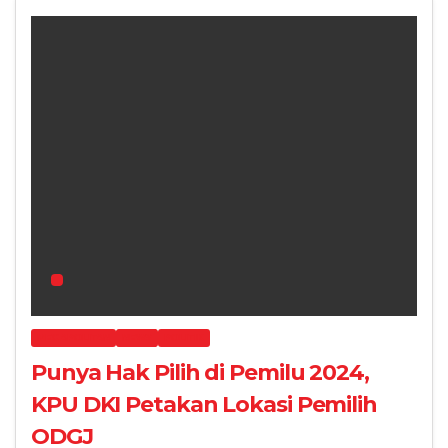
MEGAPOLITAN
NEWS
POLITIK
Punya Hak Pilih di Pemilu 2024,
KPU DKI Petakan Lokasi Pemilih
ODGJ