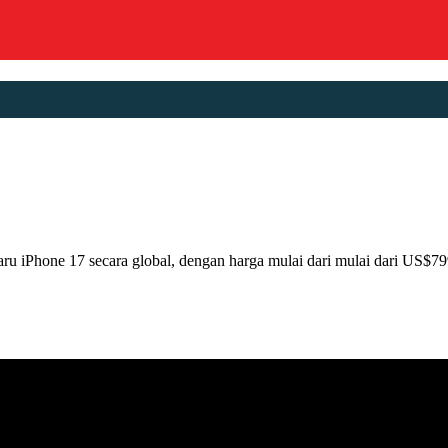
Phone 17 secara global, dengan harga mulai dari mulai dari US$799 