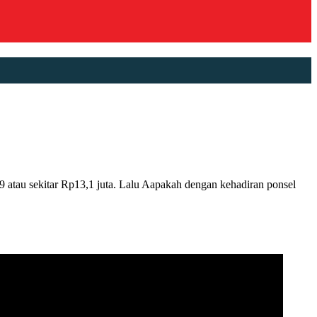
atau sekitar Rp13,1 juta. Lalu Aapakah dengan kehadiran ponsel