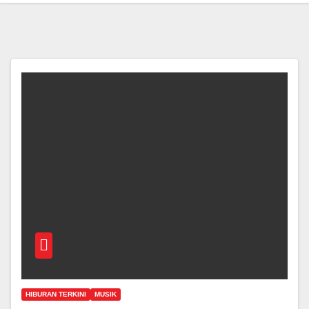
HIBURAN TERKINI
MUSIK