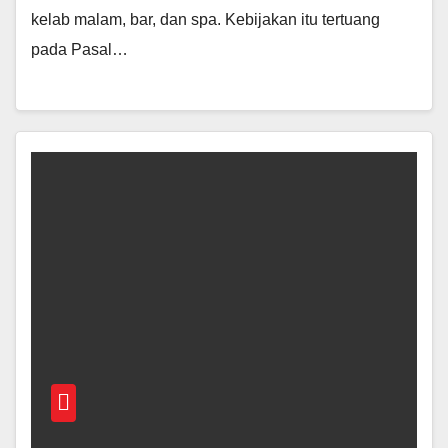
kelab malam, bar, dan spa. Kebijakan itu tertuang
pada Pasal…