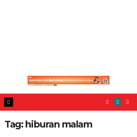
Tag:
hiburan malam