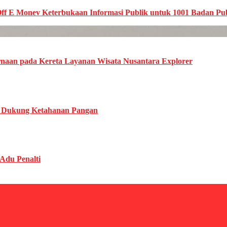
Off E Monev Keterbukaan Informasi Publik untuk 1001 Badan Pu
naan pada Kereta Layanan Wisata Nusantara Explorer
k Dukung Ketahanan Pangan
 Adu Penalti