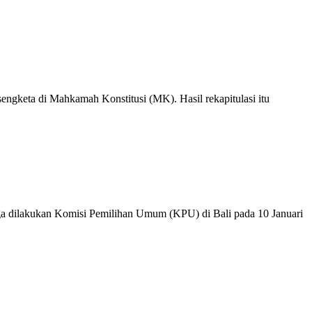
eta di Mahkamah Konstitusi (MK). Hasil rekapitulasi itu
 dilakukan Komisi Pemilihan Umum (KPU) di Bali pada 10 Januari