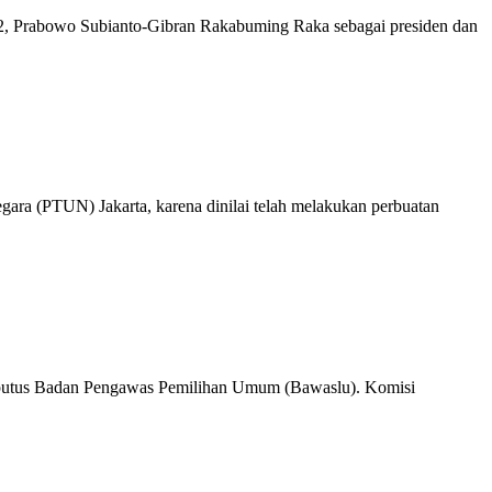
Prabowo Subianto-Gibran Rakabuming Raka sebagai presiden dan
(PTUN) Jakarta, karena dinilai telah melakukan perbuatan
iputus Badan Pengawas Pemilihan Umum (Bawaslu). Komisi