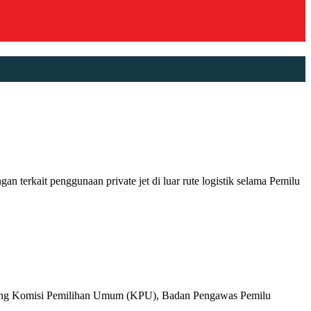
kait penggunaan private jet di luar rute logistik selama Pemilu
ng Komisi Pemilihan Umum (KPU), Badan Pengawas Pemilu